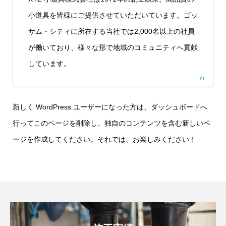
小道具を皆様にご提供させていただいています。ゴッ
サム・シティに所在する当社では2,000名以上の社員
が働いており、様々な形で地域のコミュニティへ貢献
しています。
新しく WordPress ユーザーになった方は、
ダッシュボード
へ
行ってこのページを削除し、独自のコンテンツを含む新しいペ
ージを作成してください。それでは、お楽しみください !