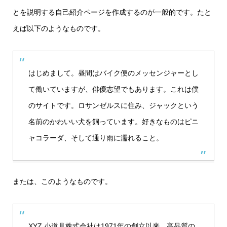
とを説明する自己紹介ページを作成するのが一般的です。たと
えば以下のようなものです。
はじめまして。昼間はバイク便のメッセンジャーとし
て働いていますが、俳優志望でもあります。これは僕
のサイトです。ロサンゼルスに住み、ジャックという
名前のかわいい犬を飼っています。好きなものはピニ
ャコラーダ、そして通り雨に濡れること。
または、このようなものです。
XYZ 小道具株式会社は1971年の創立以来、高品質の