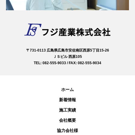
〒731-0113 広島県広島市安佐南区西原5丁目15-26
ＪＳビル 西原105
TEL: 082-555-9033 / FAX: 082-555-9034
ホーム
新着情報
施工実績
会社概要
協力会社様