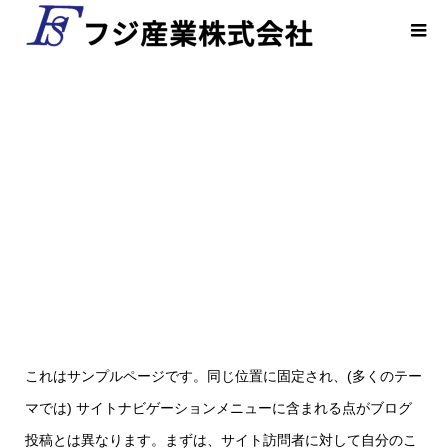
サンプルページ
これはサンプルページです。同じ位置に固定され、(多くのテー
マでは) サイトナビゲーションメニューに含まれる点がブログ
投稿とは異なります。まずは、サイト訪問者に対して自分のこ