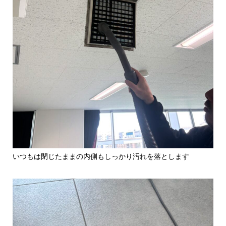
いつもは閉じたままの内側もしっかり汚れを落とします