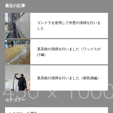
最近の記事
ゴンドラを使用して外壁の清掃を行いま
した
某高校の清掃を行いました（ワックスが
け編）
某高校の清掃を行いました（換気扇編）
カテゴリー
OPEN