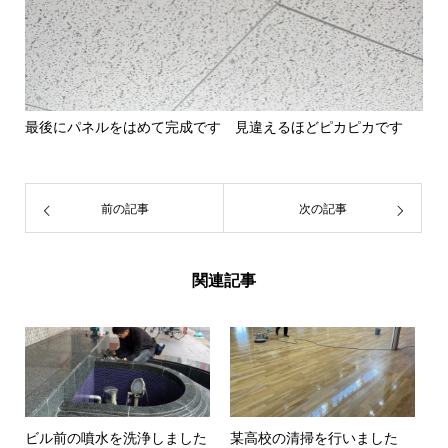
最後にパネルをはめて完成です 見違えるほどピカピカです
前の記事
次の記事
関連記事
ビル前の噴水を洗浄しました
某高校の清掃を行いました