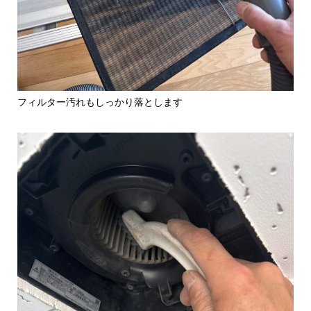
フィルター汚れもしっかり落とします