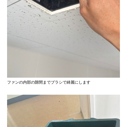
ファンの内部の隙間までブラシで綺麗にします