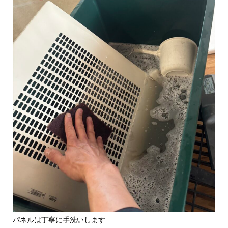
パネルは丁寧に手洗いします