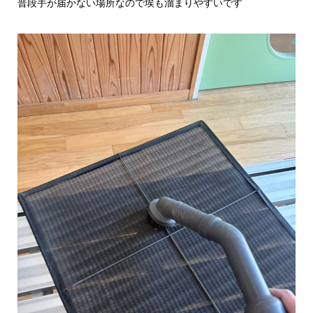
普段手が届かない場所なので埃も溜まりやすいです