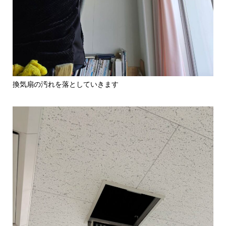
換気扇の汚れを落としていきます