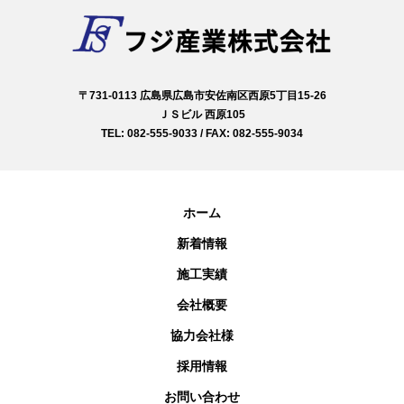
〒731-0113 広島県広島市安佐南区西原5丁目15-26
ＪＳビル 西原105
TEL: 082-555-9033 / FAX: 082-555-9034
ホーム
新着情報
施工実績
会社概要
協力会社様
採用情報
お問い合わせ